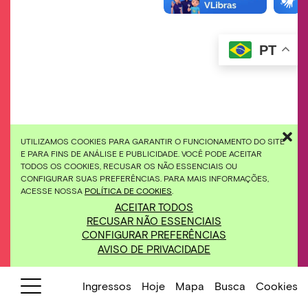
PT
UTILIZAMOS COOKIES PARA GARANTIR O FUNCIONAMENTO DO SITE
E PARA FINS DE ANÁLISE E PUBLICIDADE. VOCÊ PODE ACEITAR
TODOS OS COOKIES, RECUSAR OS NÃO ESSENCIAIS OU
CONFIGURAR SUAS PREFERÊNCIAS. PARA MAIS INFORMAÇÕES,
ACESSE NOSSA
POLÍTICA DE COOKIES
.
ACEITAR TODOS
RECUSAR NÃO ESSENCIAIS
CONFIGURAR PREFERÊNCIAS
AVISO DE PRIVACIDADE
Ingressos
Hoje
Mapa
Busca
Cookies
Cadastre-se pra receber novidades