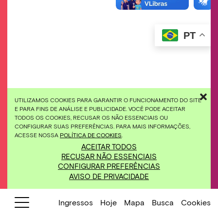
PT
UTILIZAMOS COOKIES PARA GARANTIR O FUNCIONAMENTO DO SITE
E PARA FINS DE ANÁLISE E PUBLICIDADE. VOCÊ PODE ACEITAR
TODOS OS COOKIES, RECUSAR OS NÃO ESSENCIAIS OU
CONFIGURAR SUAS PREFERÊNCIAS. PARA MAIS INFORMAÇÕES,
ACESSE NOSSA
POLÍTICA DE COOKIES
.
ACEITAR TODOS
RECUSAR NÃO ESSENCIAIS
CONFIGURAR PREFERÊNCIAS
AVISO DE PRIVACIDADE
Ingressos
Hoje
Mapa
Busca
Cookies
Cadastre-se pra receber novidades