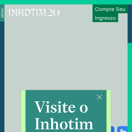
Compre Seu
MENU
Ingresso
Visite o
Inhotim