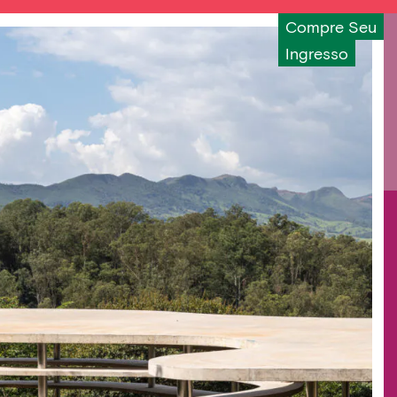
Compre Seu
Ingresso