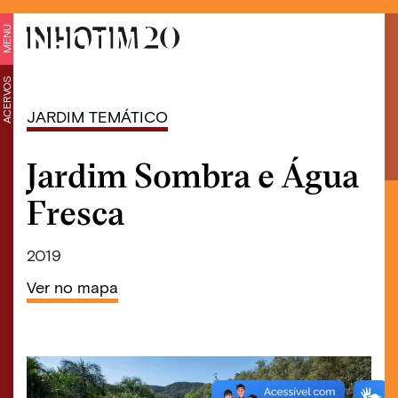
MENU
ACERVOS
JARDIM TEMÁTICO
Jardim Sombra e Água
Fresca
2019
Ver no mapa