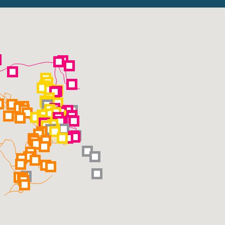
Visite o