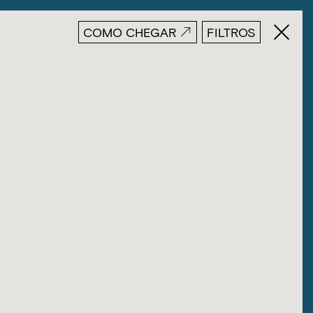
COMO CHEGAR
FILTROS