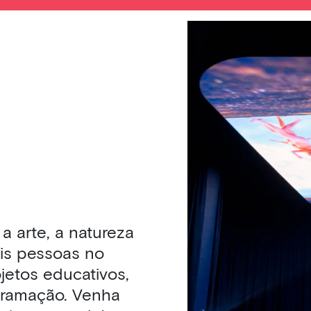
a arte, a natureza
is pessoas no
jetos educativos,
gramação. Venha