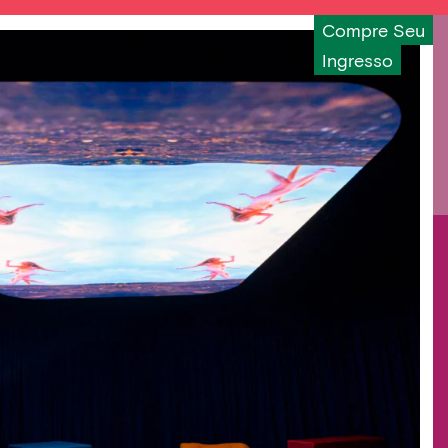
Compre Seu
Ingresso