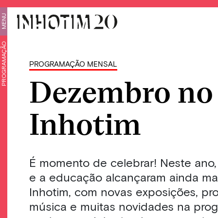
MENU
PROGRAMAÇÃO
PROGRAMAÇÃO MENSAL
Dezembro no
Inhotim
É momento de celebrar! Neste ano, 
e a educação alcançaram ainda ma
Inhotim, com novas exposições, pro
música e muitas novidades na pro