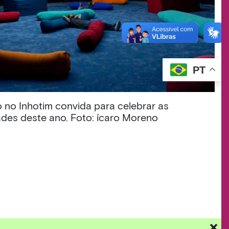
PT
no Inhotim convida para celebrar as
des deste ano. Foto: ícaro Moreno