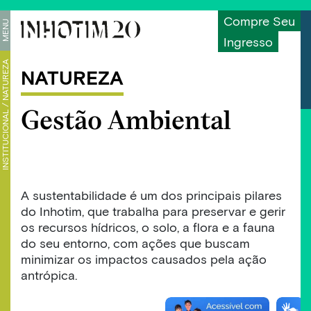
Compre Seu
MENU
Ingresso
NATUREZA
NATUREZA
/
Gestão Ambiental
INSTITUCIONAL
A sustentabilidade é um dos principais pilares
do Inhotim, que trabalha para preservar e gerir
os recursos hídricos, o solo, a flora e a fauna
do seu entorno, com ações que buscam
minimizar os impactos causados pela ação
antrópica.