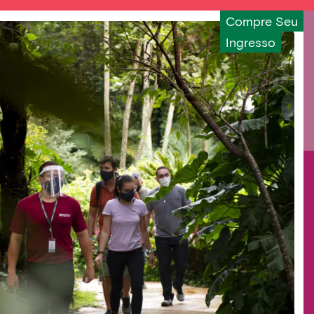
Compre Seu
Ingresso